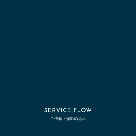
SERVICE FLOW
ご依頼・撮影の流れ