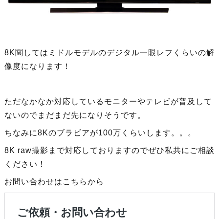
8K関してはミドルモデルのデジタル一眼レフくらいの解
像度になります！
ただなかなか対応しているモニターやテレビが普及して
ないのでまだまだ先になりそうです。
ちなみに8Kのブラビアが100万くらいします。。。
8K raw撮影まで対応しておりますのでぜひ私共にご相談
ください！
お問い合わせはこちらから