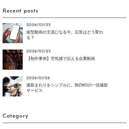
Recent posts
2026/03/25
縦型動画が主流になる今、広告はどう変わ
る？
2026/03/25
【制作事例】空気感で伝える企業動画
2026/01/26
撮影まわりをシンプルに。BIZMOの一括撮影
サービス
Category