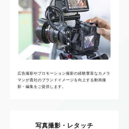
広告撮影やプロモーション撮影の経験豊富なカメラ
マンが貴社のブランドイメージを向上する動画撮
影・編集をご提供します。
写真撮影・レタッチ