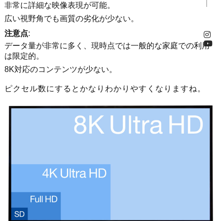
非常に詳細な映像表現が可能。
広い視野角でも画質の劣化が少ない。
注意点
:
データ量が非常に多く、現時点では一般的な家庭での利用
は限定的。
8K対応のコンテンツが少ない。
ピクセル数にするとかなりわかりやすくなりますね。