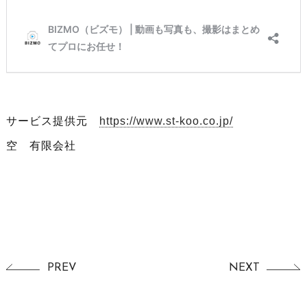
サービス提供元
https://www.st-koo.co.jp/
空 有限会社
PREV
NEXT