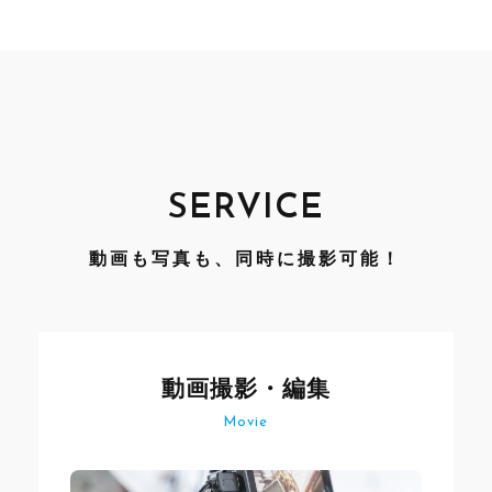
SERVICE
動画も写真も、同時に撮影可能！
動画撮影・編集
Movie