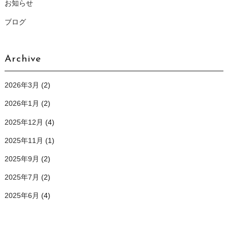
お知らせ
ブログ
Archive
2026年3月
(2)
2026年1月
(2)
2025年12月
(4)
2025年11月
(1)
2025年9月
(2)
2025年7月
(2)
2025年6月
(4)