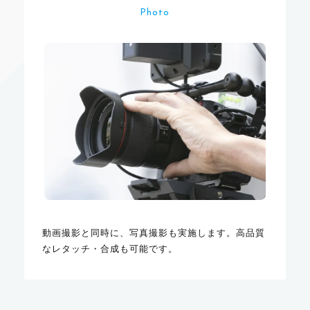
Photo
動画撮影と同時に、写真撮影も実施します。高品質
なレタッチ・合成も可能です。