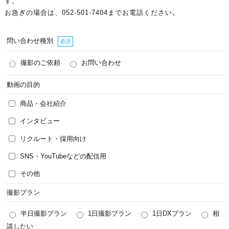
す。
お急ぎの場合は、052-501-7404までお電話ください。
問い合わせ種別
必須
撮影のご依頼
お問い合わせ
動画の目的
商品・会社紹介
インタビュー
リクルート・採用向け
SNS・YouTubeなどの配信用
その他
撮影プラン
半日撮影プラン
1日撮影プラン
1日DXプラン
相
談したい