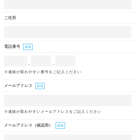
ご住所
電話番号
必須
-
-
※連絡が取れやすい番号をご記入ください
メールアドレス
必須
※連絡が取れやすいメールアドレスをご記入ください
メールアドレス（確認用）
必須