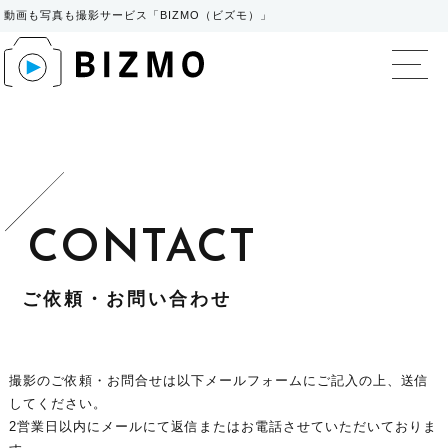
動画も写真も撮影サービス「BIZMO（ビズモ）」
BIZMO（ビズモ）
ご依頼・お問い合わせ
撮影のご依頼・お問合せは以下メールフォームにご記入の上、送信
してください。
2営業日以内にメールにて返信またはお電話させていただいておりま