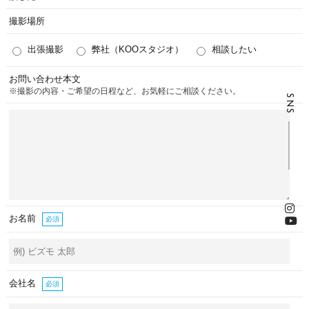
撮影場所
出張撮影
弊社（KOOスタジオ）
相談したい
お問い合わせ本文
※撮影の内容・ご希望の日程など、お気軽にご相談ください。
SNS
お名前
必須
会社名
必須